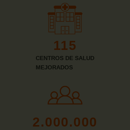
115
CENTROS DE SALUD
MEJORADOS
2.000.000