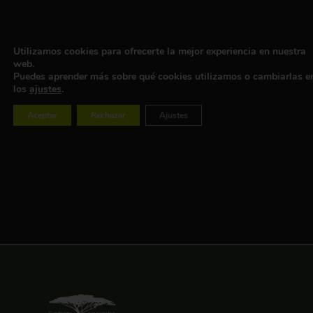
Utilizamos cookies para ofrecerte la mejor experiencia en nuestra
web.
Puedes aprender más sobre qué cookies utilizamos o cambiarlas e
los
ajustes
.
Aceptar
Rechazar
Ajustes