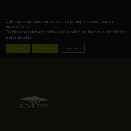
Utilizamos cookies para ofrecerte la mejor experiencia en
nuestra web.
Puedes aprender más sobre qué cookies utilizamos o cambiarlas
en los
ajustes
.
Aceptar
Rechazar
Ajustes