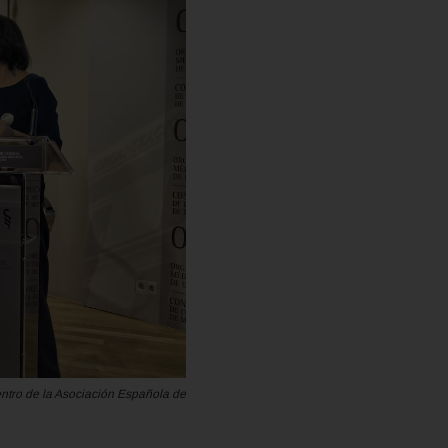
entro de la Asociación Española de