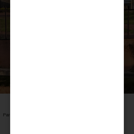
Parece que no podemos encontrar lo que estás buscando.