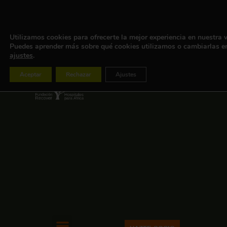
Utilizamos cookies para ofrecerte la mejor experiencia en nuestra 
Puedes aprender más sobre qué cookies utilizamos o cambiarlas e
ajustes
.
Aceptar
Rechazar
Ajustes