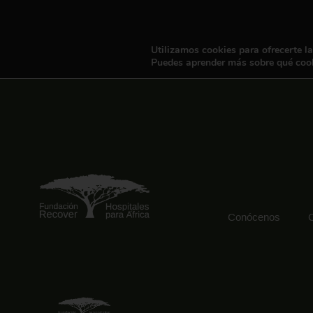
Utilizamos cookies para ofrecerte l
Puedes aprender más sobre qué cook
Conócenos