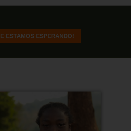
TE ESTAMOS ESPERANDO!