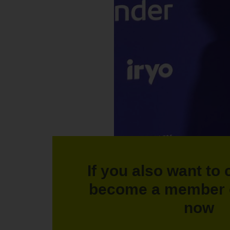
If you also want to 
become a member 
now