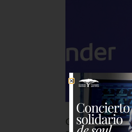
Our Director G