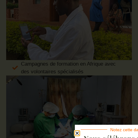
Campagnes de formation en Afrique avec
des volontaires spécialisés
Notez cette d