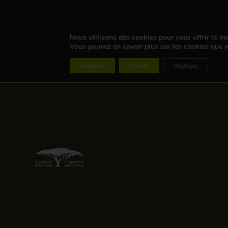
Nous utilisons des cookies pour vous offrir la mei
Vous pouvez en savoir plus sur les cookies que n
Accepter
Rejeter
Réglages