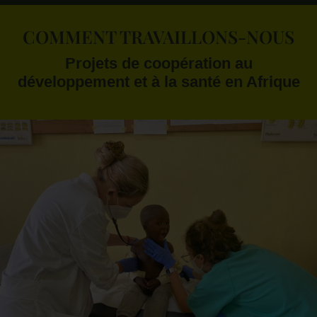
COMMENT TRAVAILLONS-NOUS
Projets de coopération au
développement et à la santé en Afrique