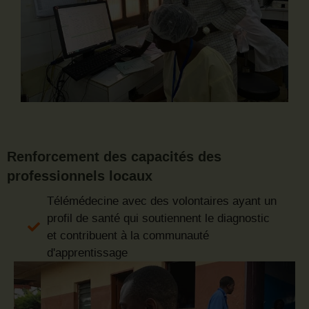
Renforcement des capacités des
professionnels locaux
Télémédecine avec des volontaires ayant un
profil de santé qui soutiennent le diagnostic
et contribuent à la communauté
d'apprentissage