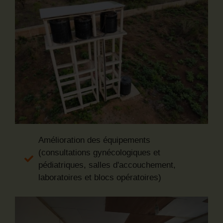
Amélioration des équipements
(consultations gynécologiques et
pédiatriques, salles d'accouchement,
laboratoires et blocs opératoires)