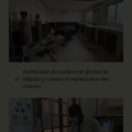
Amélioration du système de gestion de
l'hôpital (y compris la numérisation des
centres)