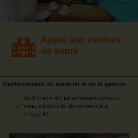
Appui aux centres
de santé
Renforcement du matériel et de la gestion
Amélioration des infrastructures (réseaux
d'eau, d'électricité, de connectivité et
d'oxygène)