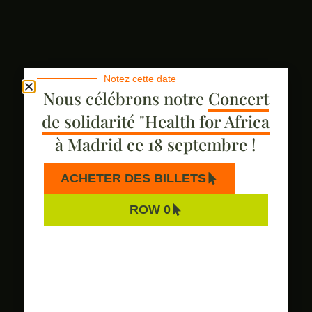
Notez cette date
Nous célébrons notre
Concert
de solidarité "Health for Africa
à Madrid ce 18 septembre !
ACHETER DES BILLETS
DEVENIR MEMBRE
ROW 0