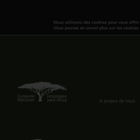
Nous utilisons des cookies pour vous offrir 
Vous pouvez en savoir plus sur les cookies
À propos de nous