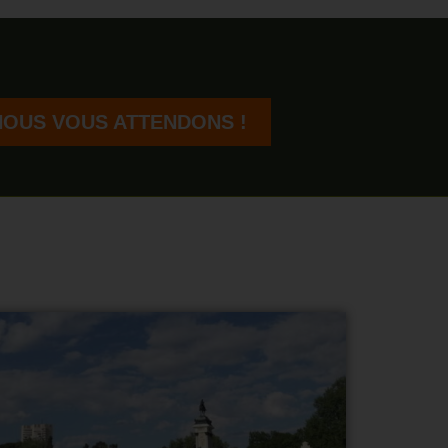
NOUS VOUS ATTENDONS !