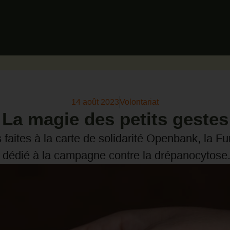
14 août 2023
Volontariat
La magie des petits gestes
 faites à la carte de solidarité Openbank, la 
dédié à la campagne contre la drépanocytose