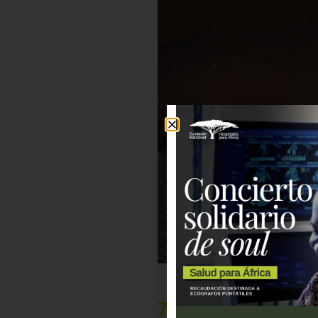
7 000 euros qui 