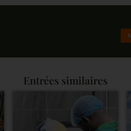
Entrées similaires