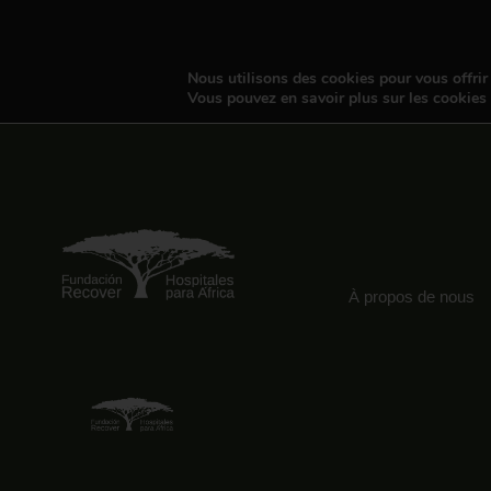
Nous utilisons des cookies pour vous offrir 
Vous pouvez en savoir plus sur les cookies
À propos de nous