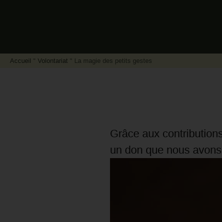
Accueil
"
Volontariat
"
La magie des petits gestes
Grâce aux contributions
un don que nous avons 