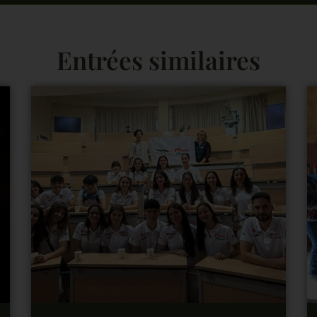
Entrées similaires