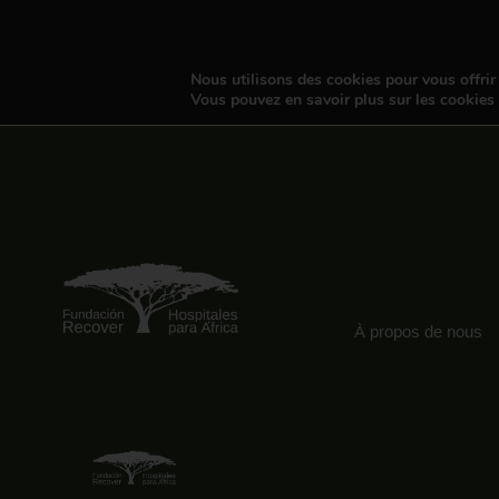
Nous utilisons des cookies pour vous offrir 
Vous pouvez en savoir plus sur les cookies
À propos de nous