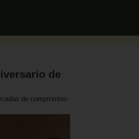
iversario de
 décadas de compromiso