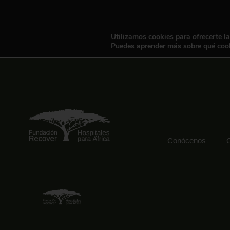
Utilizamos cookies para ofrecerte l
Puedes aprender más sobre qué cook
Conócenos