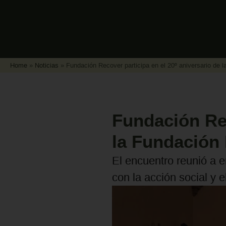
Home
»
Noticias
»
Fundación Recover participa en el 20º aniversario de 
Fundación Rec
la Fundación
El encuentro reunió a 
con la acción social y 