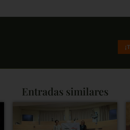
¡
Entradas similares