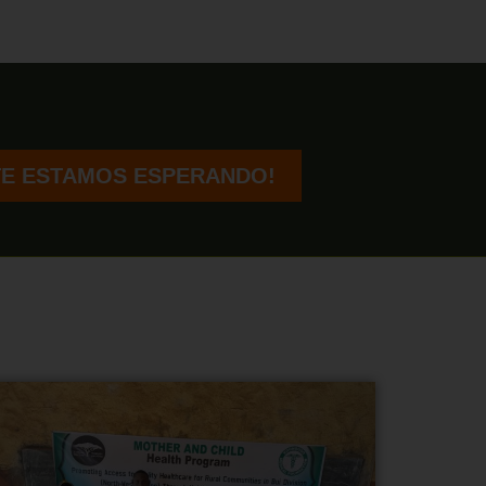
TE ESTAMOS ESPERANDO!