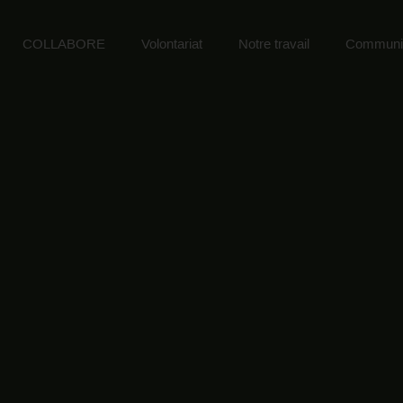
COLLABORE
Volontariat
Notre travail
Communic