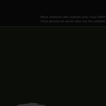
Nous utilisons des cookies pour vous offrir 
Vous pouvez en savoir plus sur les cookies