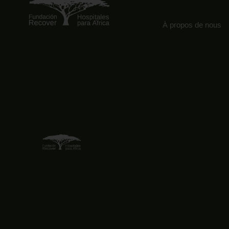
À propos de nous