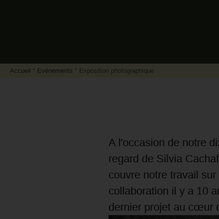
Accueil
"
Evénements
"
Exposition photographique
A l'occasion de notre d
regard de Silvia Cachaf
couvre notre travail sur
collaboration il y a 10
dernier projet au cœur 