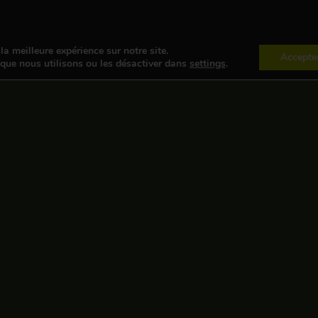
la meilleure expérience sur notre site.
Accepte
 que nous utilisons ou les désactiver dans
settings
.