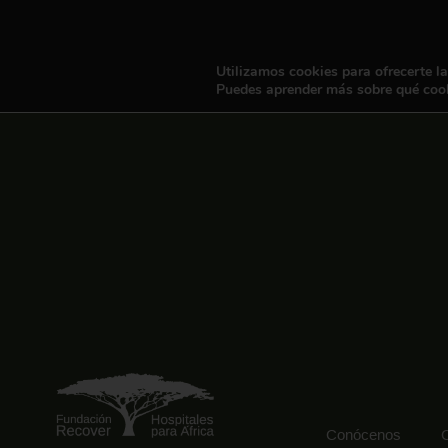
Utilizamos cookies para ofrecerte l
Puedes aprender más sobre qué cook
Conócenos