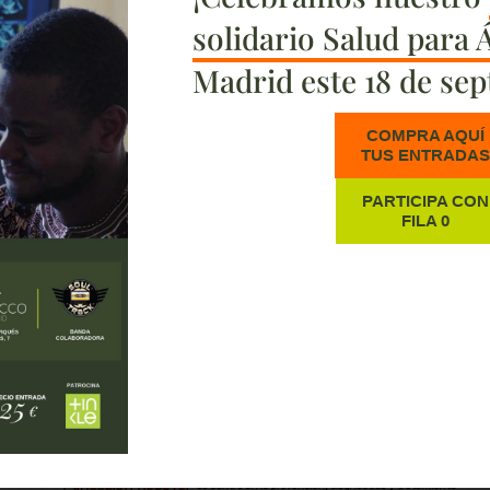
solidario Salud para 
Madrid este 18 de sep
COMPRA AQUÍ
TUS ENTRADA
PARTICIPA CON
FILA 0