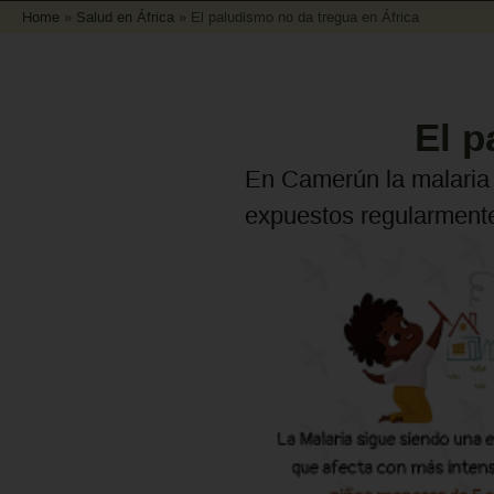
Home
»
Salud en África
»
El paludismo no da tregua en África
El p
En Camerún la malaria
expuestos regularmente